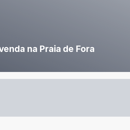
venda na Praia de Fora