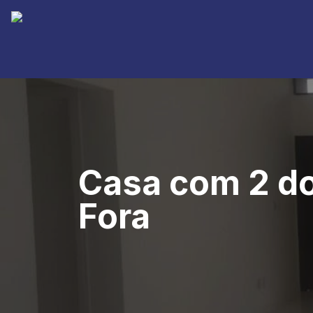
Casa com 2 do
Fora