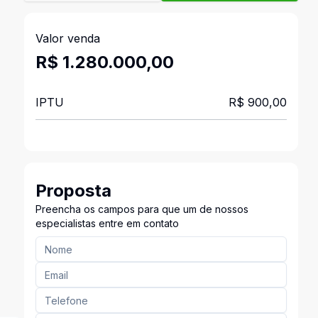
Valor venda
R$ 1.280.000,00
IPTU
R$ 900,00
Proposta
Preencha os campos para que um de nossos
especialistas entre em contato