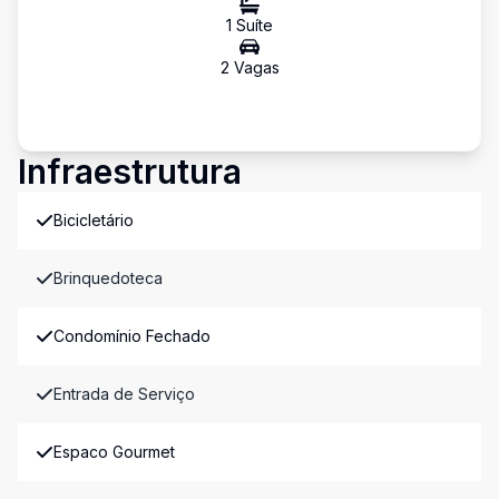
1
Suíte
2
Vaga
s
Infraestrutura
Bicicletário
Brinquedoteca
Condomínio Fechado
Entrada de Serviço
Espaco Gourmet