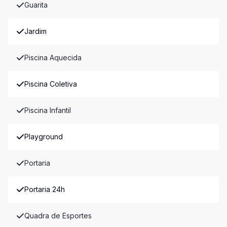
Guarita
Jardim
Piscina Aquecida
Piscina Coletiva
Piscina Infantil
Playground
Portaria
Portaria 24h
Quadra de Esportes