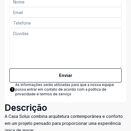
Enviar
As informações serão utilizadas para que a nossa equipe
possa entrar em contato de acordo com a
política de
privacidade e termos de serviço
Descrição
A Casa Solus combina arquitetura contemporânea e conforto
em um projeto pensado para proporcionar uma experiência
única de morar.