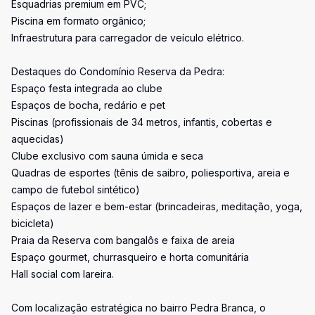
Esquadrias premium em PVC;
Piscina em formato orgânico;
Infraestrutura para carregador de veículo elétrico.
Destaques do Condomínio Reserva da Pedra:
Espaço festa integrada ao clube
Espaços de bocha, redário e pet
Piscinas (profissionais de 34 metros, infantis, cobertas e
aquecidas)
Clube exclusivo com sauna úmida e seca
Quadras de esportes (tênis de saibro, poliesportiva, areia e
campo de futebol sintético)
Espaços de lazer e bem-estar (brincadeiras, meditação, yoga,
bicicleta)
Praia da Reserva com bangalôs e faixa de areia
Espaço gourmet, churrasqueiro e horta comunitária
Hall social com lareira.
Com localização estratégica no bairro Pedra Branca, o