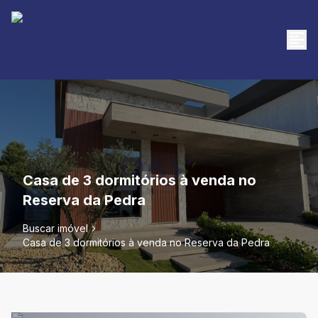
Casa de 3 dormitórios à venda no
Reserva da Pedra
Buscar imóvel
Casa de 3 dormitórios à venda no Reserva da Pedra