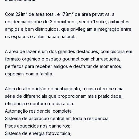
Com 221m² de área total, e 178m² de área privativa, a
residência dispõe de 3 dormitórios, sendo 1 suíte, ambientes
amplos e bem distribuídos, que privilegiam a integração entre
os espaços e a iluminação natural.
A área de lazer é um dos grandes destaques, com piscina em
formato orgânico e espaço gourmet com churrasqueira,
perfeitos para receber amigos e desfrutar de momentos
especiais com a família.
Além do alto padrão de acabamento, a casa oferece uma
série de diferenciais que proporcionam mais praticidade,
eficiência e conforto no dia a dia:
Automação residencial completa;
Sistema de aspiração central em toda a residência;
Pisos aquecidos nos banheiros;
Sistema de energia fotovoltaica;