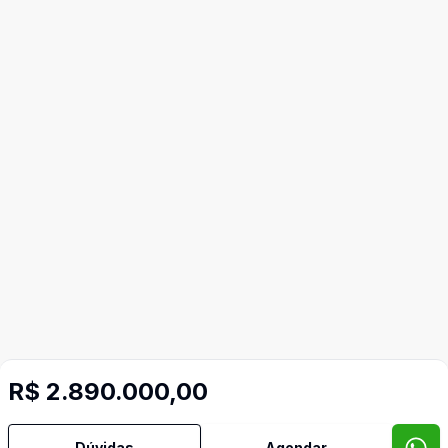
R$ 2.890.000,00
Dúvidas
Agendar