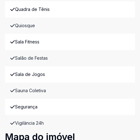
Quadra de Tênis
Quiosque
Sala Fitness
Salão de Festas
Sala de Jogos
Sauna Coletiva
Segurança
Vigilância 24h
Mapa do imóvel