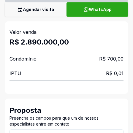
Agendar visita
WhatsApp
Valor venda
R$ 2.890.000,00
Condomínio
R$ 700,00
IPTU
R$ 0,01
Proposta
Preencha os campos para que um de nossos
especialistas entre em contato