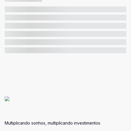
Multiplicando sonhos, multiplicando investimentos