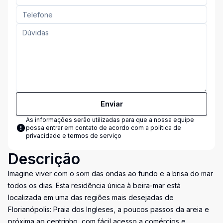
Enviar
As informações serão utilizadas para que a nossa equipe
possa entrar em contato de acordo com a
política de
privacidade e termos de serviço
Descrição
Imagine viver com o som das ondas ao fundo e a brisa do mar
todos os dias. Esta residência única à beira-mar está
localizada em uma das regiões mais desejadas de
Florianópolis: Praia dos Ingleses, a poucos passos da areia e
próxima ao centrinho, com fácil acesso a comércios e