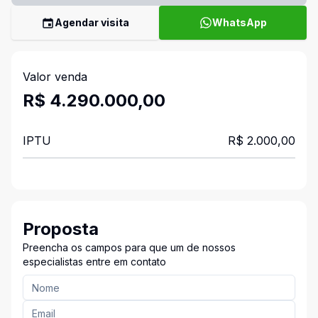
Agendar visita
WhatsApp
Valor venda
R$ 4.290.000,00
IPTU
R$ 2.000,00
Proposta
Preencha os campos para que um de nossos
especialistas entre em contato