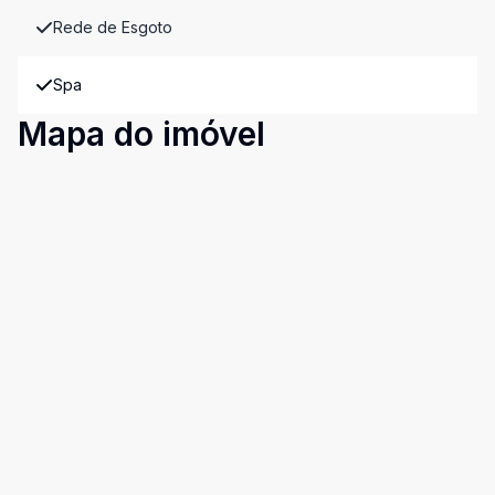
Rede de Esgoto
Spa
Mapa do imóvel