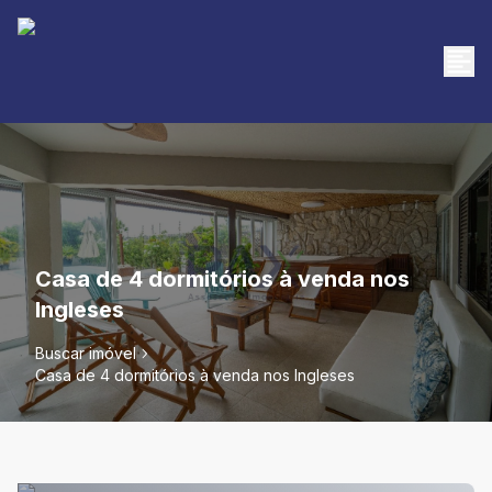
Casa de 4 dormitórios à venda nos
Ingleses
Buscar imóvel
Casa de 4 dormitórios à venda nos Ingleses