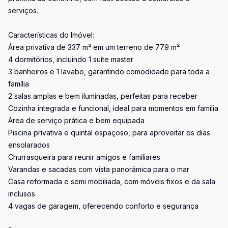
serviços.
Características do Imóvel:
Área privativa de 337 m² em um terreno de 779 m²
4 dormitórios, incluindo 1 suíte master
3 banheiros e 1 lavabo, garantindo comodidade para toda a
família
2 salas amplas e bem iluminadas, perfeitas para receber
Cozinha integrada e funcional, ideal para momentos em família
Área de serviço prática e bem equipada
Piscina privativa e quintal espaçoso, para aproveitar os dias
ensolarados
Churrasqueira para reunir amigos e familiares
Varandas e sacadas com vista panorâmica para o mar
Casa reformada e semi mobiliada, com móveis fixos e da sala
inclusos
4 vagas de garagem, oferecendo conforto e segurança