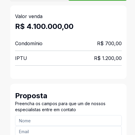
Valor venda
R$ 4.100.000,00
Condomínio
R$ 700,00
IPTU
R$ 1.200,00
Proposta
Preencha os campos para que um de nossos
especialistas entre em contato