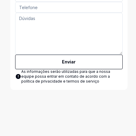
Enviar
As informações serão utilizadas para que a nossa
equipe possa entrar em contato de acordo com a
política de privacidade e termos de serviço