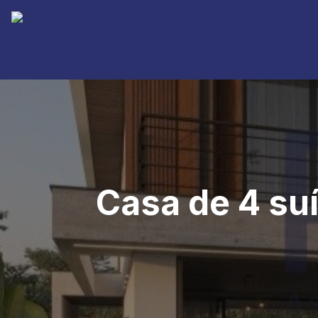
Casa de 4 su