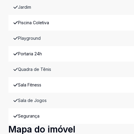
Jardim
Piscina Coletiva
Playground
Portaria 24h
Quadra de Tênis
Sala Fitness
Sala de Jogos
Segurança
Mapa do imóvel