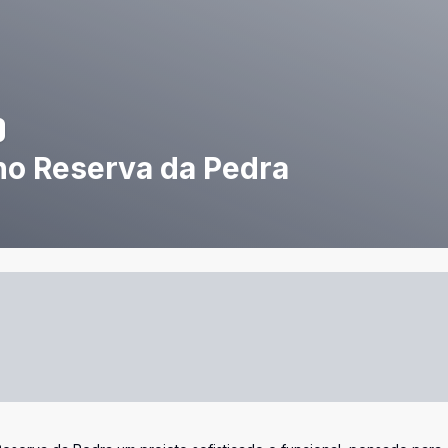
 no Reserva da Pedra