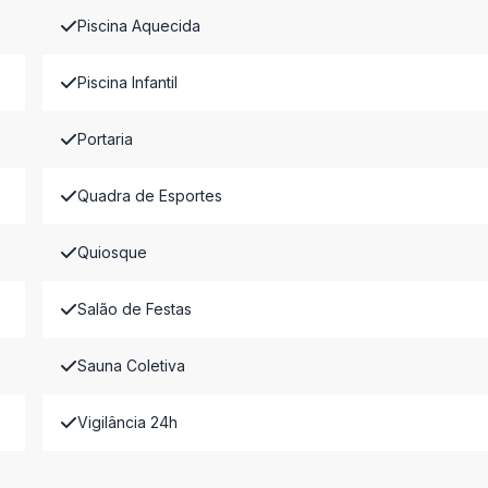
Piscina Aquecida
Piscina Infantil
Portaria
Quadra de Esportes
Quiosque
Salão de Festas
Sauna Coletiva
Vigilância 24h