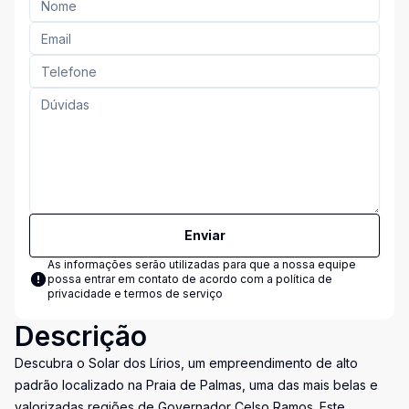
Enviar
As informações serão utilizadas para que a nossa equipe
possa entrar em contato de acordo com a
política de
privacidade e termos de serviço
Descrição
Descubra o Solar dos Lírios, um empreendimento de alto
padrão localizado na Praia de Palmas, uma das mais belas e
valorizadas regiões de Governador Celso Ramos. Este