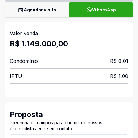
Agendar visita
WhatsApp
Valor venda
R$ 1.149.000,00
Condomínio
R$ 0,01
IPTU
R$ 1,00
Proposta
Preencha os campos para que um de nossos
especialistas entre em contato