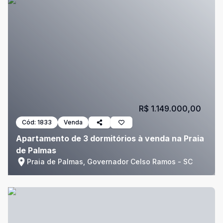
R$ 1.149.000,00
Cód:
1833
Venda
Apartamento de 3 dormitórios à venda na Praia
de Palmas
Praia de Palmas, Governador Celso Ramos - SC