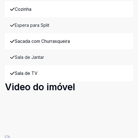
Cozinha
Espera para Split
Sacada com Churrasqueira
Sala de Jantar
Sala de TV
Video do imóvel