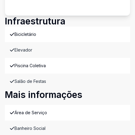
Infraestrutura
Bicicletário
Elevador
Piscina Coletiva
Salão de Festas
Mais informações
Área de Serviço
Banheiro Social