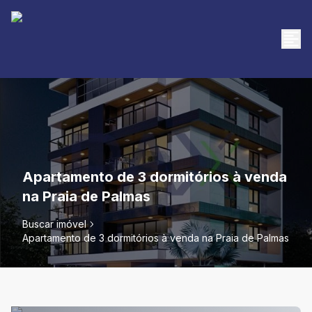
Apartamento de 3 dormitórios à venda
na Praia de Palmas
Buscar imóvel
Apartamento de 3 dormitórios à venda na Praia de Palmas