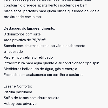
condomínio oferece apartamentos modernos e bem
planejados, perfeitos para quem busca qualidade de vida e
proximidade com o mar.
Destaques do Empreendimento:
3 dormitórios com suíte
Área privativa de 75,78m²
Sacada com churrasqueira a carvão e acabamento
amadeirado
Piso em porcelanato retificado
Infraestrutura para água quente e ar-condicionado tipo split
Medidores individuais de água, gás e energia
Fachada com acabamento em pastilha e cerâmica
Lazer e Conforto:
Piscina pastilhada
Salão de festas com churrasqueira
Hobby box privativo