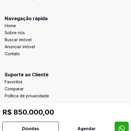
Navegação rápida
Home
Sobre nós
Buscar imóvel
Anunciar imóvel
Contato
Suporte ao Cliente
Favoritos
Comparar
Política de privacidade
R$ 850.000,00
Imobiliária Certificada:
Selo de Tecnologia Loft
Dúvidas
Agendar