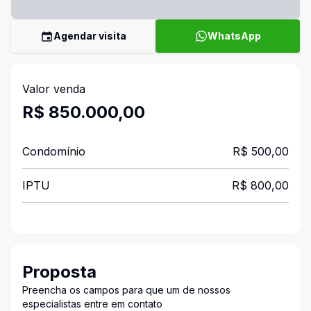
Agendar visita
WhatsApp
Valor venda
R$ 850.000,00
Condomínio
R$ 500,00
IPTU
R$ 800,00
Proposta
Preencha os campos para que um de nossos
especialistas entre em contato