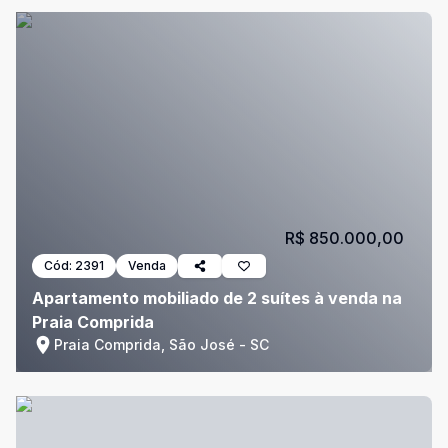
R$ 850.000,00
Cód:
2391
Venda
Apartamento mobiliado de 2 suítes à venda na
Praia Comprida
Praia Comprida, São José - SC