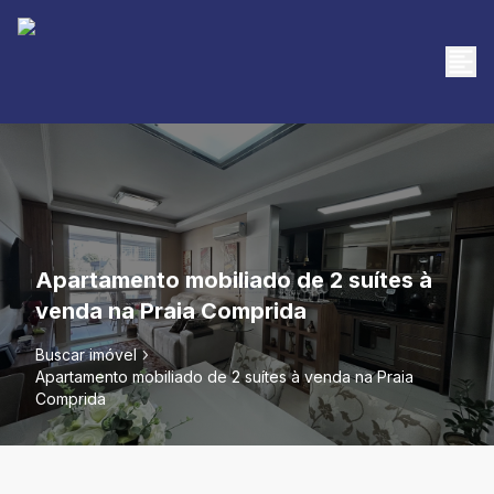
Apartamento mobiliado de 2 suítes à
venda na Praia Comprida
Buscar imóvel
Apartamento mobiliado de 2 suítes à venda na Praia
Comprida