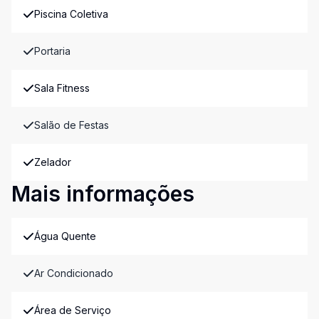
Piscina Coletiva
Portaria
Sala Fitness
Salão de Festas
Zelador
Mais informações
Água Quente
Ar Condicionado
Área de Serviço