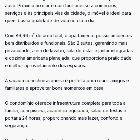
José. Próximo ao mar e com fácil acesso a comércios,
serviços e às principais vias da cidade, o imóvel é ideal para
quem busca qualidade de vida no dia a dia.
Com 86,96 m² de área total, o apartamento possui ambientes
bem distribuídos e funcionais. São 2 suítes, garantindo mais
privacidade, além de lavabo, sala de estar e jantar integradas
e cozinha americana planejada, que proporciona praticidade
e melhor aproveitamento dos espaços.
A sacada com churrasqueira é perfeita para reunir amigos e
familiares e aproveitar bons momentos em casa.
O condomínio oferece infraestrutura completa para toda a
família, com piscina, academia equipada, salão de festas e
portaria 24 horas, proporcionando mais lazer, conforto e
segurança.