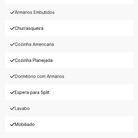
Armários Embutidos
Churrasqueira
Cozinha Americana
Cozinha Planejada
Dormitório com Armários
Espera para Split
Lavabo
Mobiliado