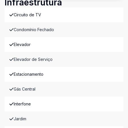
Infraestrutura
Circuito de TV
Condomínio Fechado
Elevador
Elevador de Serviço
Estacionamento
Gás Central
Interfone
Jardim