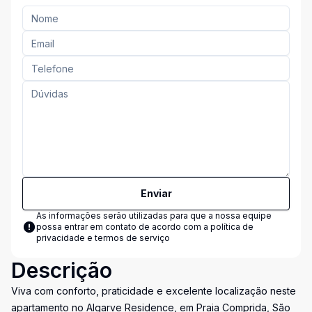
Enviar
As informações serão utilizadas para que a nossa equipe
possa entrar em contato de acordo com a
política de
privacidade e termos de serviço
Descrição
Viva com conforto, praticidade e excelente localização neste
apartamento no Algarve Residence, em Praia Comprida, São