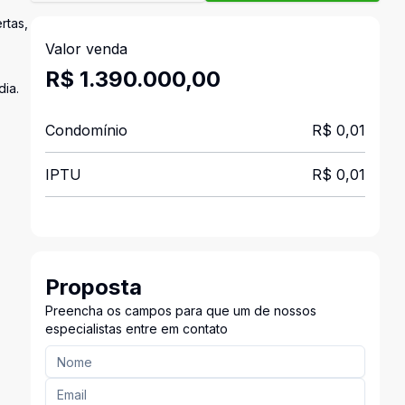
rtas,
Valor venda
R$ 1.390.000,00
dia.
Condomínio
R$ 0,01
IPTU
R$ 0,01
Proposta
Preencha os campos para que um de nossos
especialistas entre em contato