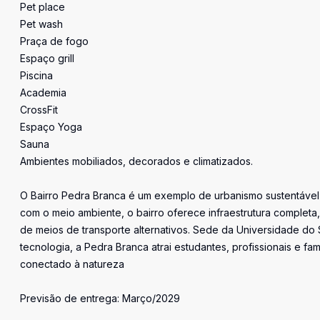
Pet place
Pet wash
Praça de fogo
Espaço grill
Piscina
Academia
CrossFit
Espaço Yoga
Sauna
Ambientes mobiliados, decorados e climatizados.
O Bairro Pedra Branca é um exemplo de urbanismo sustentável 
com o meio ambiente, o bairro oferece infraestrutura completa,
de meios de transporte alternativos. Sede da Universidade do 
tecnologia, a Pedra Branca atrai estudantes, profissionais e fa
conectado à natureza
Previsão de entrega: Março/2029