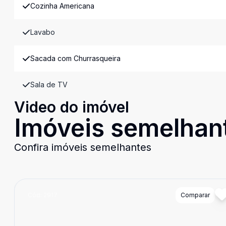
Cozinha Americana
Lavabo
Sacada com Churrasqueira
Sala de TV
Video do imóvel
Imóveis semelhan
Confira imóveis semelhantes
Cód:
2917
Comparar