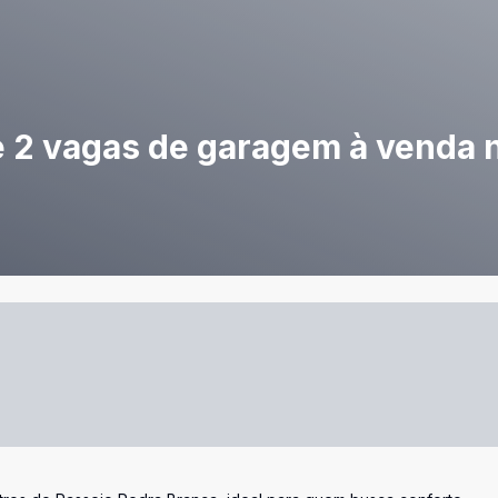
e 2 vagas de garagem à venda 