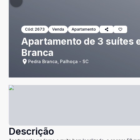
Cód:
2673
Venda
Apartamento
Apartamento de 3 suítes 
Branca
Pedra Branca, Palhoça - SC
Descrição