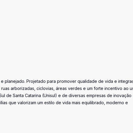
e planejado. Projetado para promover qualidade de vida e integra
 ruas arborizadas, ciclovias, áreas verdes e um forte incentivo ao u
Sul de Santa Catarina (Unisul) e de diversas empresas de inovação
mílias que valorizam um estilo de vida mais equilibrado, moderno e