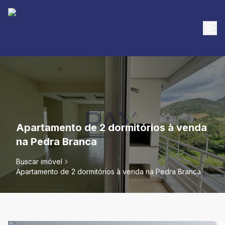
Apartamento de 2 dormitórios à venda
na Pedra Branca
Buscar imóvel
Apartamento de 2 dormitórios à venda na Pedra Branca