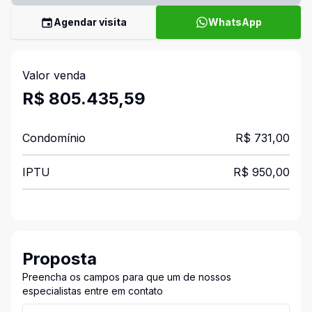
Agendar visita
WhatsApp
Valor venda
R$ 805.435,59
Condomínio
R$ 731,00
IPTU
R$ 950,00
Proposta
Preencha os campos para que um de nossos
especialistas entre em contato