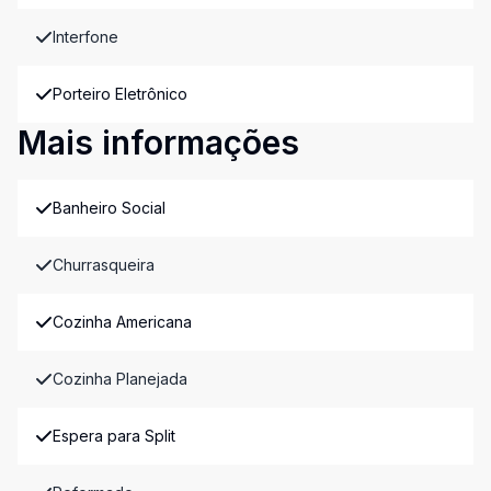
Interfone
Porteiro Eletrônico
Mais informações
Banheiro Social
Churrasqueira
Cozinha Americana
Cozinha Planejada
Espera para Split