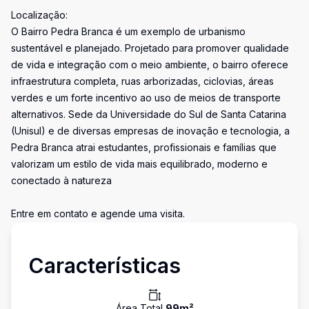
Localização:
O Bairro Pedra Branca é um exemplo de urbanismo
sustentável e planejado. Projetado para promover qualidade
de vida e integração com o meio ambiente, o bairro oferece
infraestrutura completa, ruas arborizadas, ciclovias, áreas
verdes e um forte incentivo ao uso de meios de transporte
alternativos. Sede da Universidade do Sul de Santa Catarina
(Unisul) e de diversas empresas de inovação e tecnologia, a
Pedra Branca atrai estudantes, profissionais e famílias que
valorizam um estilo de vida mais equilibrado, moderno e
conectado à natureza
Entre em contato e agende uma visita.
Características
Área Total
99
m²