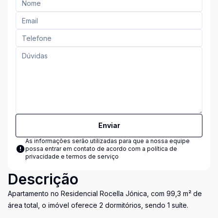
Enviar
As informações serão utilizadas para que a nossa equipe
possa entrar em contato de acordo com a
política de
privacidade e termos de serviço
Descrição
Apartamento no Residencial Rocella Jónica, com 99,3 m² de
área total, o imóvel oferece 2 dormitórios, sendo 1 suíte.