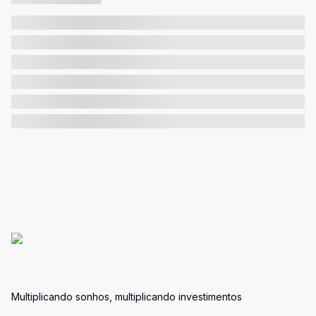
Multiplicando sonhos, multiplicando investimentos