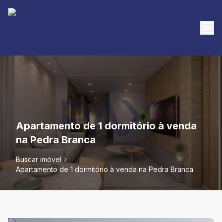
Apartamento de 1 dormitório à venda
na Pedra Branca
Buscar imóvel
Apartamento de 1 dormitório à venda na Pedra Branca