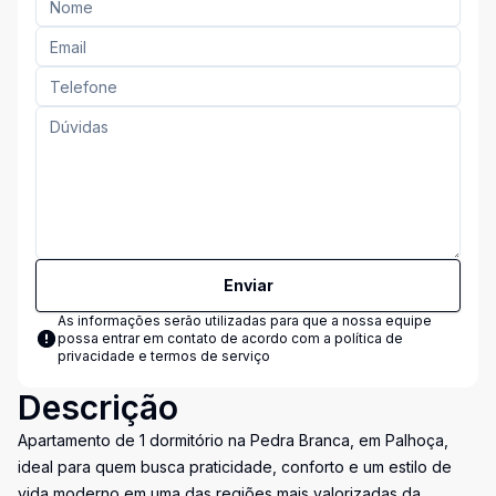
Enviar
As informações serão utilizadas para que a nossa equipe
possa entrar em contato de acordo com a
política de
privacidade e termos de serviço
Descrição
Apartamento de 1 dormitório na Pedra Branca, em Palhoça,
ideal para quem busca praticidade, conforto e um estilo de
vida moderno em uma das regiões mais valorizadas da