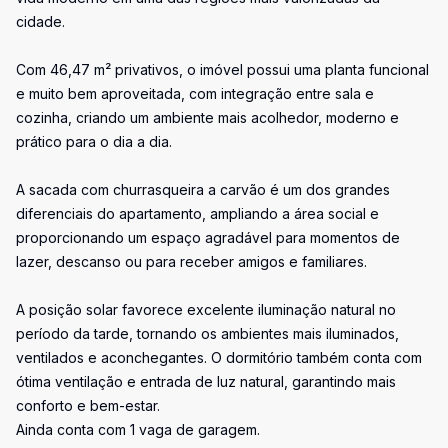
cidade.
Com 46,47 m² privativos, o imóvel possui uma planta funcional
e muito bem aproveitada, com integração entre sala e
cozinha, criando um ambiente mais acolhedor, moderno e
prático para o dia a dia.
A sacada com churrasqueira a carvão é um dos grandes
diferenciais do apartamento, ampliando a área social e
proporcionando um espaço agradável para momentos de
lazer, descanso ou para receber amigos e familiares.
A posição solar favorece excelente iluminação natural no
período da tarde, tornando os ambientes mais iluminados,
ventilados e aconchegantes. O dormitório também conta com
ótima ventilação e entrada de luz natural, garantindo mais
conforto e bem-estar.
Ainda conta com 1 vaga de garagem.