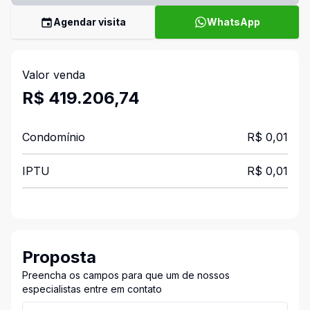
Agendar visita
WhatsApp
Valor venda
R$ 419.206,74
Condomínio
R$ 0,01
IPTU
R$ 0,01
Proposta
Preencha os campos para que um de nossos
especialistas entre em contato