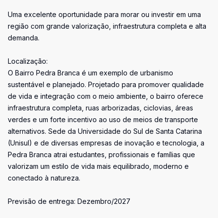
Uma excelente oportunidade para morar ou investir em uma
região com grande valorização, infraestrutura completa e alta
demanda.
Localização:
O Bairro Pedra Branca é um exemplo de urbanismo
sustentável e planejado. Projetado para promover qualidade
de vida e integração com o meio ambiente, o bairro oferece
infraestrutura completa, ruas arborizadas, ciclovias, áreas
verdes e um forte incentivo ao uso de meios de transporte
alternativos. Sede da Universidade do Sul de Santa Catarina
(Unisul) e de diversas empresas de inovação e tecnologia, a
Pedra Branca atrai estudantes, profissionais e famílias que
valorizam um estilo de vida mais equilibrado, moderno e
conectado à natureza.
Previsão de entrega: Dezembro/2027