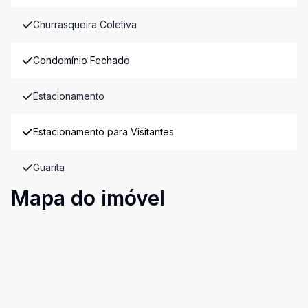
Churrasqueira Coletiva
Condomínio Fechado
Estacionamento
Estacionamento para Visitantes
Guarita
Mapa do imóvel