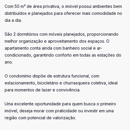
Com 50 m² de área privativa, o imóvel possui ambientes bem
distribuídos e planejados para oferecer mais comodidade no
dia a dia.
São 2 dormitórios com móveis planejados, proporcionando
melhor organização e aproveitamento dos espaços. O
apartamento conta ainda com banheiro social e ar-
condicionado, garantindo conforto em todas as estações do
ano.
O condomínio dispõe de estrutura funcional, com
estacionamento, bicicletário e churrasqueira coletiva, ideal
para momentos de lazer e convivência.
Uma excelente oportunidade para quem busca o primeiro
imóvel, deseja morar com praticidade ou investir em uma
região com potencial de valorização.