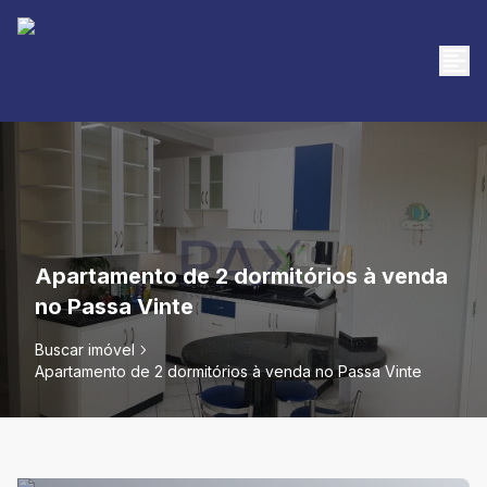
Apartamento de 2 dormitórios à venda
no Passa Vinte
Buscar imóvel
Apartamento de 2 dormitórios à venda no Passa Vinte