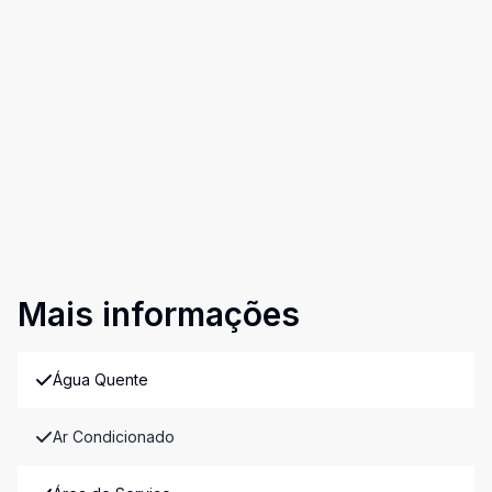
Mais informações
Água Quente
Ar Condicionado