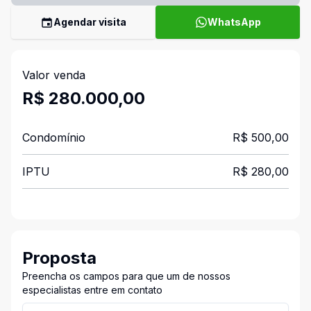
Agendar visita
WhatsApp
Valor venda
R$ 280.000,00
Condomínio
R$ 500,00
IPTU
R$ 280,00
Proposta
Preencha os campos para que um de nossos
especialistas entre em contato