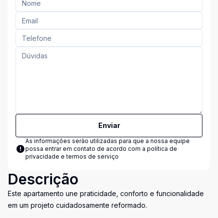
Enviar
As informações serão utilizadas para que a nossa equipe
possa entrar em contato de acordo com a
política de
privacidade e termos de serviço
Descrição
Este apartamento une praticidade, conforto e funcionalidade
em um projeto cuidadosamente reformado.