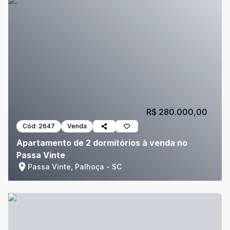
R$ 280.000,00
Cód:
2647
Venda
Apartamento de 2 dormitórios à venda no
Passa Vinte
Passa Vinte, Palhoça - SC