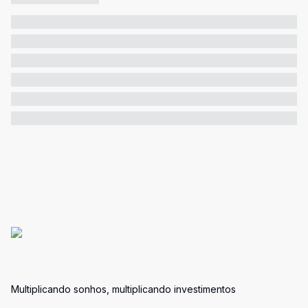
Multiplicando sonhos, multiplicando investimentos