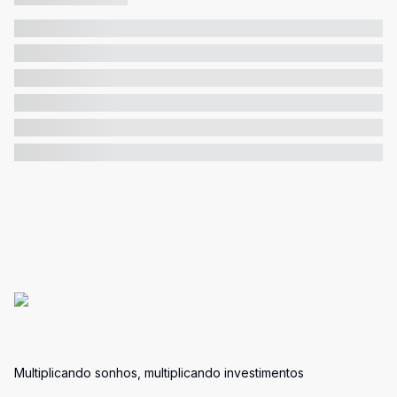
Multiplicando sonhos, multiplicando investimentos