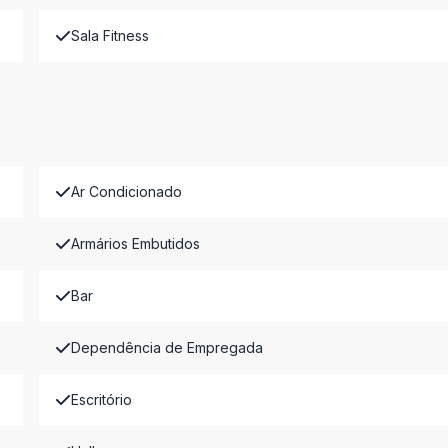
Sala Fitness
Ar Condicionado
Armários Embutidos
Bar
Dependência de Empregada
Escritório