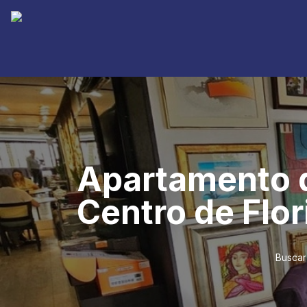
Apartamento d
Centro de Flor
Buscar