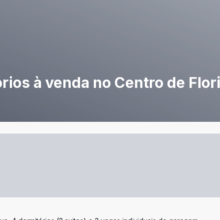
ios à venda no Centro de Flor