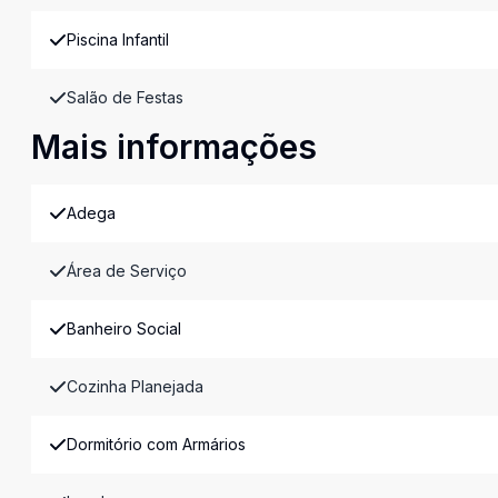
Piscina Infantil
Salão de Festas
Mais informações
Adega
Área de Serviço
Banheiro Social
Cozinha Planejada
Dormitório com Armários