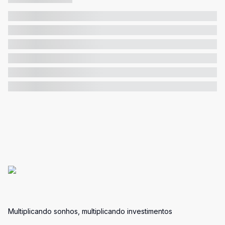
Multiplicando sonhos, multiplicando investimentos