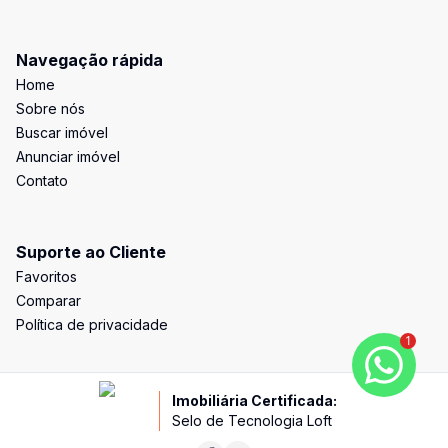
Navegação rápida
Home
Sobre nós
Buscar imóvel
Anunciar imóvel
Contato
Suporte ao Cliente
Favoritos
Comparar
Política de privacidade
1
Imobiliária Certificada:
Selo de Tecnologia Loft