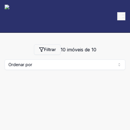
10
imóveis de
10
Filtrar
Ordenar por